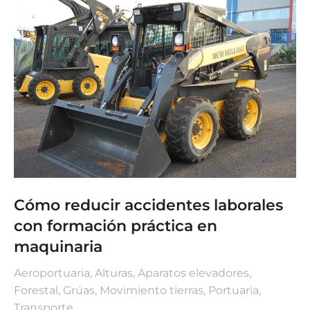
Cómo reducir accidentes laborales
con formación práctica en
maquinaria
Aeroportuaria
,
Alturas
,
Aparatos elevadores
,
Forestal
,
Grúas
,
Movimiento tierras
,
Portuaria
,
Transporte