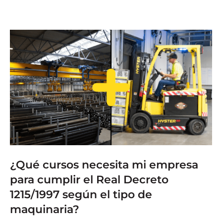
¿Qué cursos necesita mi empresa
para cumplir el Real Decreto
1215/1997 según el tipo de
maquinaria?