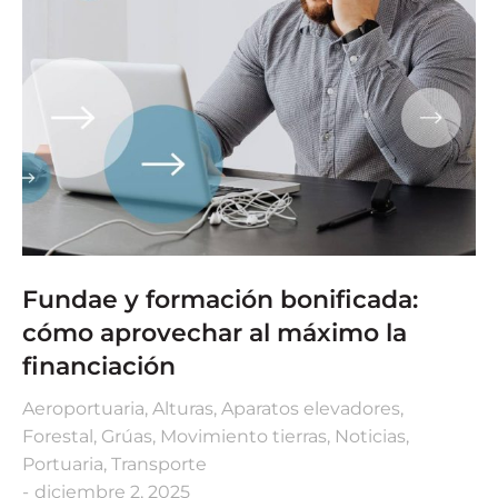
Fundae y formación bonificada:
cómo aprovechar al máximo la
financiación
Aeroportuaria
,
Alturas
,
Aparatos elevadores
,
Forestal
,
Grúas
,
Movimiento tierras
,
Noticias
,
Portuaria
,
Transporte
diciembre 2, 2025