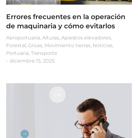
Errores frecuentes en la operación
de maquinaria y cómo evitarlos
Aeroportuaria
,
Alturas
,
Aparatos elevadores
,
Forestal
,
Grúas
,
Movimiento tierras
,
Noticias
,
Portuaria
,
Transporte
diciembre 15, 2025