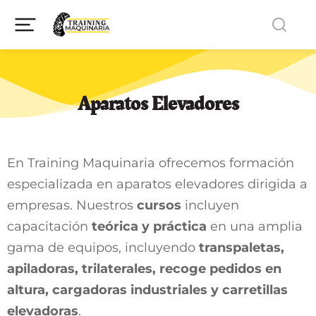
Aparatos Elevadores
En Training Maquinaria ofrecemos formación
especializada en aparatos elevadores dirigida a
empresas. Nuestros
cursos
incluyen
capacitación
teórica y práctica
en una amplia
gama de equipos, incluyendo
transpaletas,
apiladoras, trilaterales, recoge pedidos en
altura, cargadoras industriales y carretillas
elevadoras
.