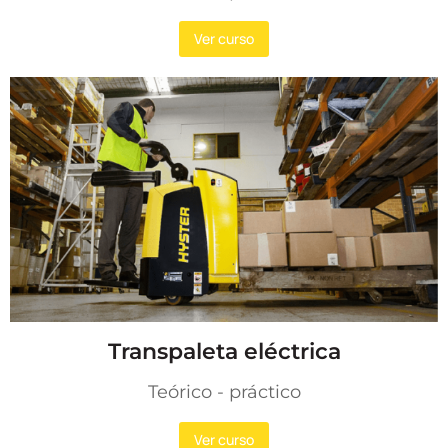
Ver curso
Transpaleta eléctrica
Teórico - práctico​
Ver curso