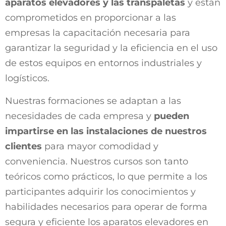
aparatos elevadores y las transpaletas
y están
comprometidos en proporcionar a las
empresas la capacitación necesaria para
garantizar la seguridad y la eficiencia en el uso
de estos equipos en entornos industriales y
logísticos.
Nuestras formaciones se adaptan a las
necesidades de cada empresa y
pueden
impartirse en las instalaciones de nuestros
clientes
para mayor comodidad y
conveniencia. Nuestros cursos son tanto
teóricos como prácticos, lo que permite a los
participantes adquirir los conocimientos y
habilidades necesarios para operar de forma
segura y eficiente los aparatos elevadores en