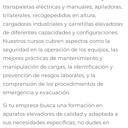
transpaletas eléctricas y manuales, apiladoras,
trilaterales, recogepedidos en altura,
cargadoras industriales y carretillas elevadoras
de diferentes capacidades y configuraciones.
Nuestros cursos cubren aspectos como la
seguridad en la operación de los equipos, las
mejores prácticas de mantenimiento y
manipulación de cargas, la identificación y
prevención de riesgos laborales, y la
comprensión de los procedimientos de
emergencia y evacuación.
Si tu empresa busca una formación en
aparatos elevadores de calidad y adaptada a
sus necesidades específicas, no dudes en