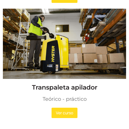
Transpaleta apilador
Teórico - práctico
Ver curso