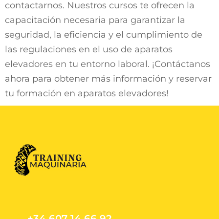
contactarnos. Nuestros cursos te ofrecen la
capacitación necesaria para garantizar la
seguridad, la eficiencia y el cumplimiento de
las regulaciones en el uso de aparatos
elevadores en tu entorno laboral. ¡Contáctanos
ahora para obtener más información y reservar
tu formación en aparatos elevadores!
+34 607 14 66 92