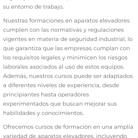
su entorno de trabajo.
Nuestras formaciones en aparatos elevadores
cumplen con las normativas y regulaciones
vigentes en materia de seguridad industrial, lo
que garantiza que las empresas cumplan con
los requisitos legales y minimicen los riesgos
laborales asociados al uso de estos equipos.
Además, nuestros cursos puede ser adaptados
a diferentes niveles de experiencia, desde
principiantes hasta operadores
experimentados que buscan mejorar sus
habilidades y conocimientos.
Ofrecemos cursos de formación en una amplia
variedad de aparatos elevadores, incluyendo