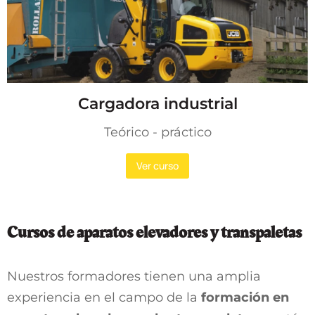
Cargadora industrial
Teórico - práctico
Ver curso
Cursos de aparatos elevadores y transpaletas
Nuestros formadores tienen una amplia
experiencia en el campo de la
formación en