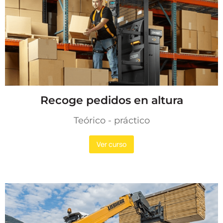
Recoge pedidos en altura
Teórico - práctico
Ver curso