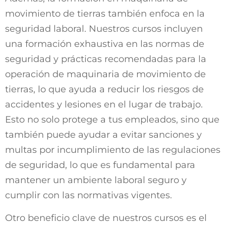
movimiento de tierras también enfoca en la
seguridad laboral. Nuestros cursos incluyen
una formación exhaustiva en las normas de
seguridad y prácticas recomendadas para la
operación de maquinaria de movimiento de
tierras, lo que ayuda a reducir los riesgos de
accidentes y lesiones en el lugar de trabajo.
Esto no solo protege a tus empleados, sino que
también puede ayudar a evitar sanciones y
multas por incumplimiento de las regulaciones
de seguridad, lo que es fundamental para
mantener un ambiente laboral seguro y
cumplir con las normativas vigentes.
Otro beneficio clave de nuestros cursos es el