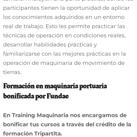
participantes tienen la oportunidad de aplicar
los conocimientos adquiridos en un entorno
real de trabajo. Esto les permite practicar las
técnicas de operación en condiciones reales,
desarrollar habilidades prácticas y
familiarizarse con las mejores prácticas en la
operación de maquinaria de movimiento de
tierras.
Formación en maquinaria portuaria
bonificada por Fundae
En Training Maquinaria nos encargamos de
bonificar tus cursos a través del crédito de la
formación Tripartita.