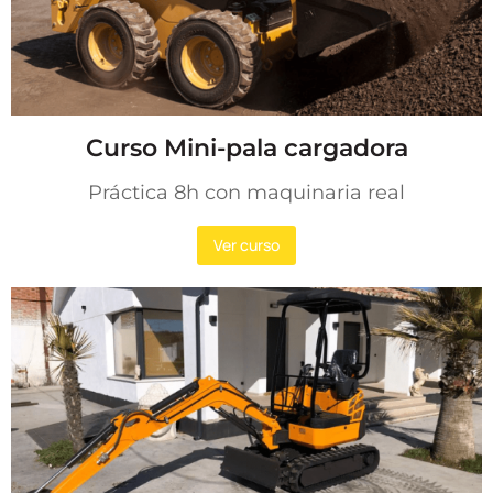
Curso Mini-pala cargadora
Práctica 8h con maquinaria real
Ver curso