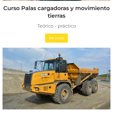
Curso Palas cargadoras y movimiento
tierras
Teórico - práctico
Ver curso