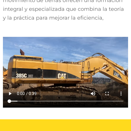
movimiento de tierras ofrecen una formación
integral y especializada que combina la teoría
y la práctica para mejorar la eficiencia,