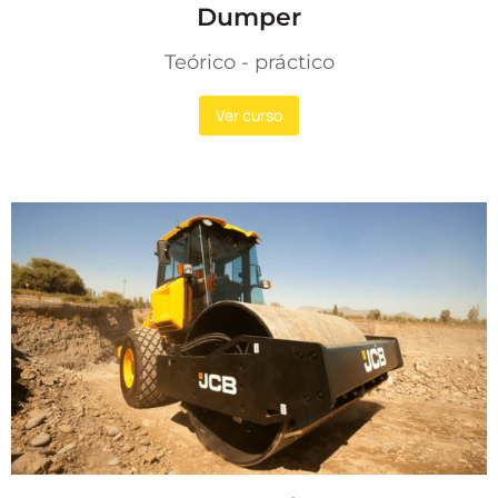
Dumper
Teórico - práctico
Ver curso