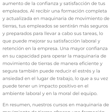
aumento de la confianza y satisfacción de tus
empleados. Al recibir una formación completa
y actualizada en maquinaria de movimiento de
tierras, tus empleados se sentirán más seguros
y preparados para llevar a cabo sus tareas, lo
que puede mejorar su satisfacción laboral y
retención en la empresa. Una mayor confianza
en su capacidad para operar la maquinaria de
movimiento de tierras de manera eficiente y
segura también puede reducir el estrés y la
ansiedad en el lugar de trabajo, lo que a su vez
puede tener un impacto positivo en el
ambiente laboral y en la moral del equipo.
En resumen, nuestros cursos en maquinaria de