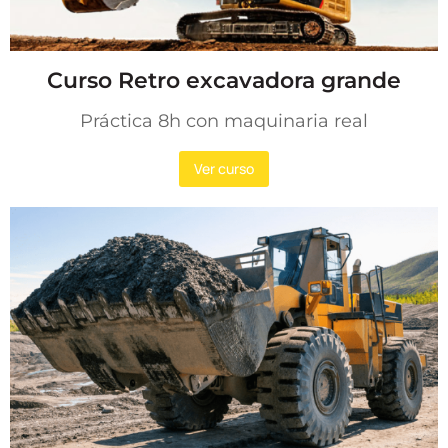
Curso Retro excavadora grande
Práctica 8h con maquinaria real
Ver curso