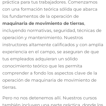
práctica para tus trabajadores. Comenzamos
con una formación teórica sólida que abarca
los fundamentos de la operación de
maquinaria de movimiento de tierras
,
incluyendo normativas, seguridad, técnicas de
operación y mantenimiento. Nuestros
instructores altamente calificados y con amplia
experiencia en el campo, se aseguran de que
tus empleados adquieran un sólido
conocimiento teórico que les permita
comprender a fondo los aspectos clave de la
operación de maquinaria de movimiento de
tierras.
Pero no nos detenemos allí. Nuestros cursos
también incluyen una parte práctica, donde los