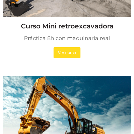
Curso Mini retroexcavadora
Práctica 8h con maquinaria real
Ver curso