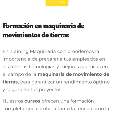
Ver curso
Formación en maquinaria de
movimientos de tierras
En Training Maquinaria comprendemos la
importancia de preparar a tus empleados en
las últimas tecnologías y mejores prácticas en
el campo de la
maquinaria de movimiento de
tierras
, para garantizar un rendimiento óptimo
y seguro en tus proyectos.
Nuestros
cursos
ofrecen una formación
completa que combina tanto la teoría como la