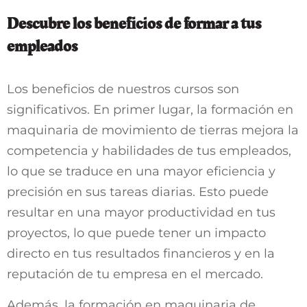
Descubre los beneficios de formar a tus
empleados
Los beneficios de nuestros cursos son
significativos. En primer lugar, la formación en
maquinaria de movimiento de tierras mejora la
competencia y habilidades de tus empleados,
lo que se traduce en una mayor eficiencia y
precisión en sus tareas diarias. Esto puede
resultar en una mayor productividad en tus
proyectos, lo que puede tener un impacto
directo en tus resultados financieros y en la
reputación de tu empresa en el mercado.
Además, la formación en maquinaria de