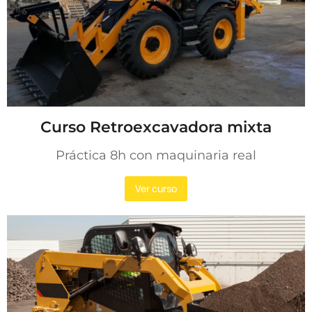
Curso Retroexcavadora mixta
Práctica 8h con maquinaria real
Ver curso