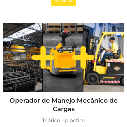
Ver curso
Operador de Manejo Mecánico de
Cargas
Teórico - práctico