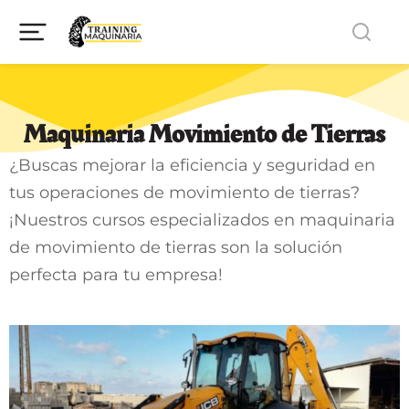
Maquinaria Movimiento de Tierras
¿Buscas mejorar la eficiencia y seguridad en
tus operaciones de movimiento de tierras?
¡Nuestros cursos especializados en maquinaria
de movimiento de tierras son la solución
perfecta para tu empresa!