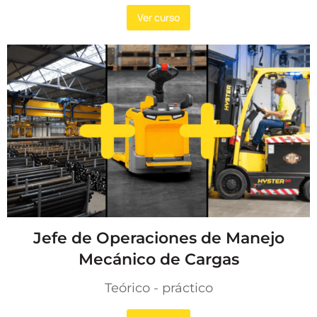
Ver curso
Jefe de Operaciones de Manejo
Mecánico de Cargas
Teórico - práctico