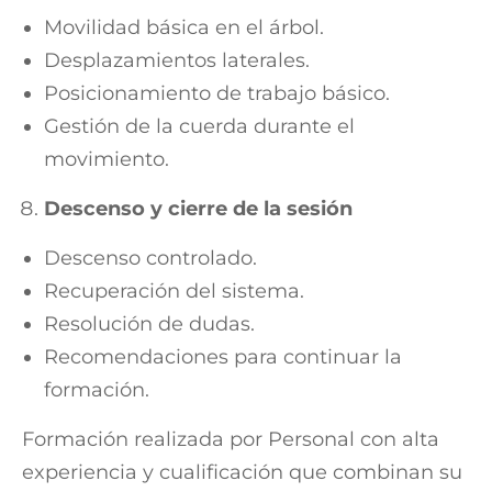
Movilidad básica en el árbol.
Desplazamientos laterales.
Posicionamiento de trabajo básico.
Gestión de la cuerda durante el
movimiento.
Descenso y cierre de la sesión
Descenso controlado.
Recuperación del sistema.
Resolución de dudas.
Recomendaciones para continuar la
formación.
Formación realizada por Personal con alta
experiencia y cualificación que combinan su