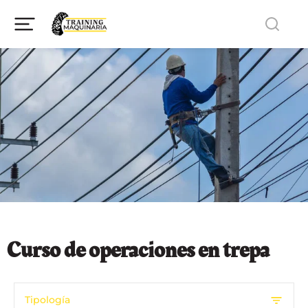
Curso de operaciones en trepa
Tipología