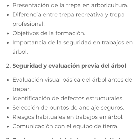
Presentación de la trepa en arboricultura.
Diferencia entre trepa recreativa y trepa
profesional.
Objetivos de la formación.
Importancia de la seguridad en trabajos en
árbol.
Seguridad y evaluación previa del árbol
Evaluación visual básica del árbol antes de
trepar.
Identificación de defectos estructurales.
Selección de puntos de anclaje seguros.
Riesgos habituales en trabajos en árbol.
Comunicación con el equipo de tierra.