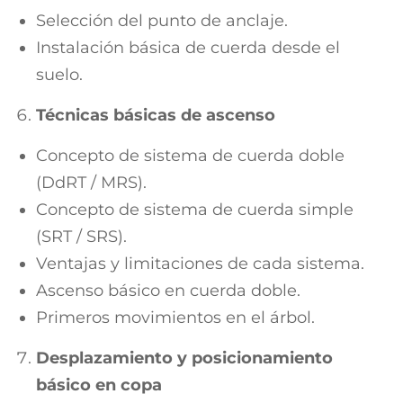
Selección del punto de anclaje.
Instalación básica de cuerda desde el
suelo.
Técnicas básicas de ascenso
Concepto de sistema de cuerda doble
(DdRT / MRS).
Concepto de sistema de cuerda simple
(SRT / SRS).
Ventajas y limitaciones de cada sistema.
Ascenso básico en cuerda doble.
Primeros movimientos en el árbol.
Desplazamiento y posicionamiento
básico en copa