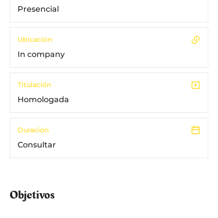
Presencial
Ubicación
In company
Titulación
Homologada
Duración
Consultar
Objetivos