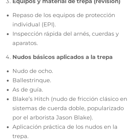
Equipos y material de trepa (revisión)
Repaso de los equipos de protección
individual (EPI).
Inspección rápida del arnés, cuerdas y
aparatos.
Nudos básicos aplicados a la trepa
Nudo de ocho.
Ballestrinque.
As de guía.
Blake’s Hitch (nudo de fricción clásico en
sistemas de cuerda doble, popularizado
por el arborista Jason Blake).
Aplicación práctica de los nudos en la
trepa.