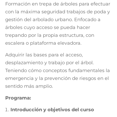
Formación en trepa de árboles para efectuar
con la máxima seguridad trabajos de poda y
gestión del arbolado urbano. Enfocado a
árboles cuyo acceso se pueda hacer
trepando por la propia estructura, con
escalera o plataforma elevadora.
Adquirir las bases para el acceso,
desplazamiento y trabajo por el árbol.
Teniendo cómo conceptos fundamentales la
emergencia y la prevención de riesgos en el
sentido más amplio.
Programa:
Introducción y objetivos del curso