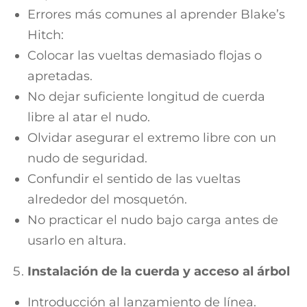
Errores más comunes al aprender Blake’s
Hitch:
Colocar las vueltas demasiado flojas o
apretadas.
No dejar suficiente longitud de cuerda
libre al atar el nudo.
Olvidar asegurar el extremo libre con un
nudo de seguridad.
Confundir el sentido de las vueltas
alrededor del mosquetón.
No practicar el nudo bajo carga antes de
usarlo en altura.
Instalación de la cuerda y acceso al árbol
Introducción al lanzamiento de línea.