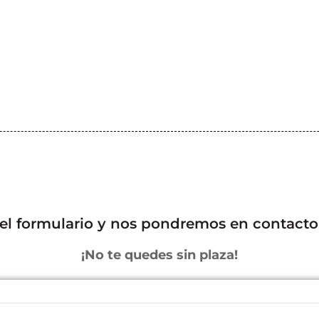
 el formulario y nos pondremos en contacto
¡No te quedes sin plaza!