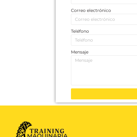
Correo electrónico
Teléfono
Mensaje