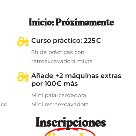
Inicio: Próximamente
Curso práctico: 225€
8h de prácticas con
retroexcavadora mixta
Añade +2 máquinas extras
por 100€ más
Mini pala-cargadora
ico
Mini retroexcavadora
Inscripciones