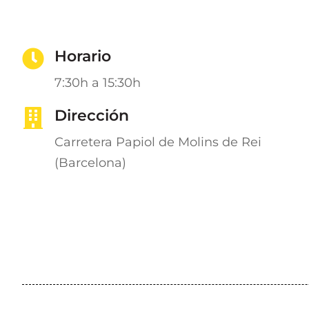
Horario
7:30h a 15:30h
Dirección
Carretera Papiol de Molins de Rei
(Barcelona)