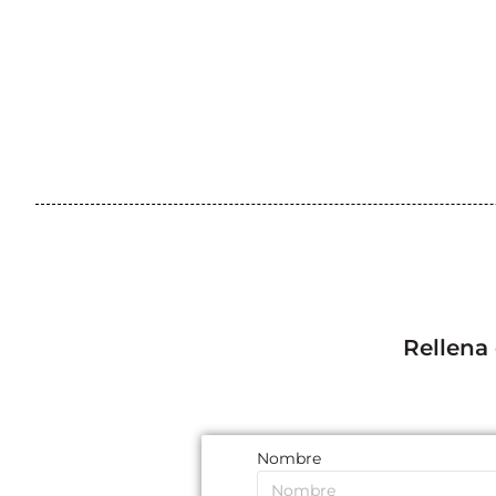
Rellena
Nombre