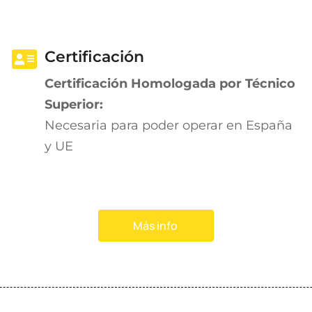
Certificación
Certificación Homologada por Técnico
Superior:
Necesaria para poder operar en España
y UE
Más info