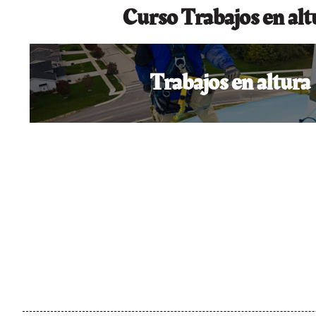
Curso Trabajos en altu
Trabajos en altura