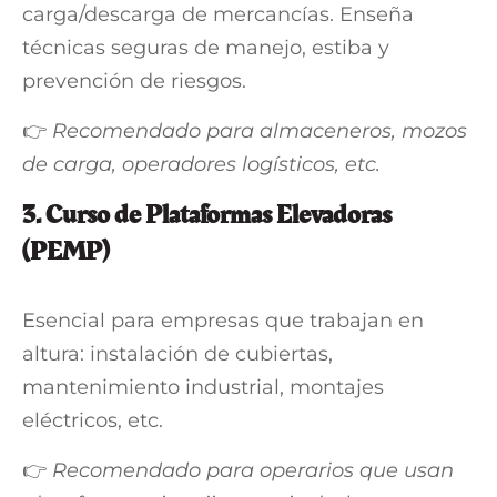
carga/descarga de mercancías. Enseña
técnicas seguras de manejo, estiba y
prevención de riesgos.
👉
Recomendado para almaceneros, mozos
de carga, operadores logísticos, etc.
3.
Curso de Plataformas Elevadoras
(PEMP)
Esencial para empresas que trabajan en
altura: instalación de cubiertas,
mantenimiento industrial, montajes
eléctricos, etc.
👉
Recomendado para operarios que usan