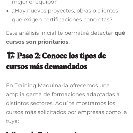
mejor el equipo?
¿Hay nuevos proyectos, obras o clientes
que exigen certificaciones concretas?
Este análisis inicial te permitirá detectar
qué
cursos son prioritarios
.
🏗️ Paso 2: Conoce los tipos de
cursos más demandados
En Training Maquinaria ofrecemos una
amplia gama de formaciones adaptadas a
distintos sectores. Aquí te mostramos los
cursos más solicitados por empresas como la
tuya: