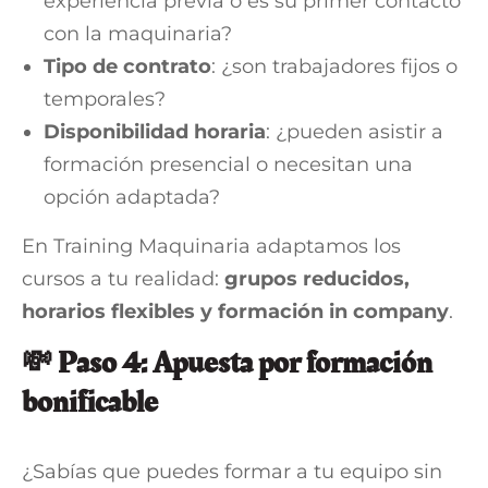
experiencia previa o es su primer contacto
con la maquinaria?
Tipo de contrato
: ¿son trabajadores fijos o
temporales?
Disponibilidad horaria
: ¿pueden asistir a
formación presencial o necesitan una
opción adaptada?
En Training Maquinaria adaptamos los
cursos a tu realidad:
grupos reducidos,
horarios flexibles y formación in company
.
💸 Paso 4: Apuesta por formación
bonificable
¿Sabías que puedes formar a tu equipo sin