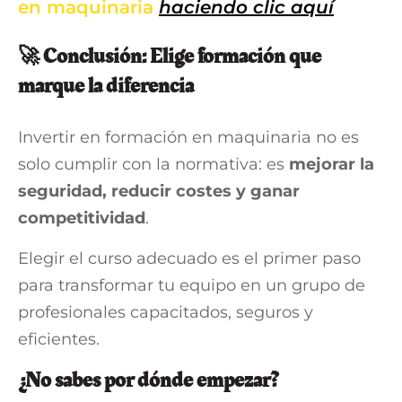
en maquinaria
haciendo clic aquí
🚀 Conclusión: Elige formación que
marque la diferencia
Invertir en formación en maquinaria no es
solo cumplir con la normativa: es
mejorar la
seguridad, reducir costes y ganar
competitividad
.
Elegir el curso adecuado es el primer paso
para transformar tu equipo en un grupo de
profesionales capacitados, seguros y
eficientes.
¿No sabes por dónde empezar?