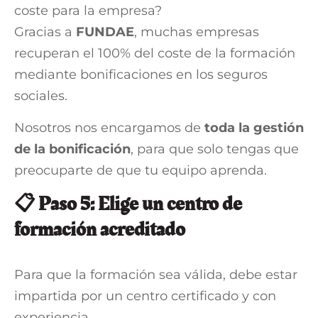
coste para la empresa?
Gracias a
FUNDAE
, muchas empresas
recuperan el 100% del coste de la formación
mediante bonificaciones en los seguros
sociales.
Nosotros nos encargamos de
toda la gestión
de la bonificación
, para que solo tengas que
preocuparte de que tu equipo aprenda.
📋 Paso 5: Elige un centro de
formación acreditado
Para que la formación sea válida, debe estar
impartida por un centro certificado y con
experiencia.