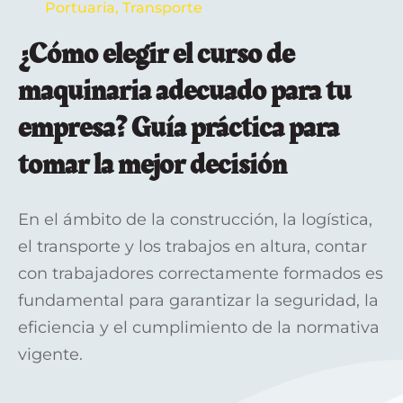
Portuaria
,
Transporte
¿Cómo elegir el curso de
maquinaria adecuado para tu
empresa? Guía práctica para
tomar la mejor decisión
En el ámbito de la construcción, la logística,
el transporte y los trabajos en altura, contar
con trabajadores correctamente formados es
fundamental para garantizar la seguridad, la
eficiencia y el cumplimiento de la normativa
vigente.