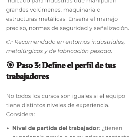
Indicado para industrias que manipulan
grandes volúmenes, maquinaria o
estructuras metálicas. Enseña el manejo
preciso, normas de seguridad y señalización.
👉
Recomendado en entornos industriales,
metalúrgicos y de fabricación pesada.
🎯 Paso 3: Define el perfil de tus
trabajadores
No todos los cursos son iguales si el equipo
tiene distintos niveles de experiencia.
Considera:
Nivel de partida del trabajador
: ¿tienen