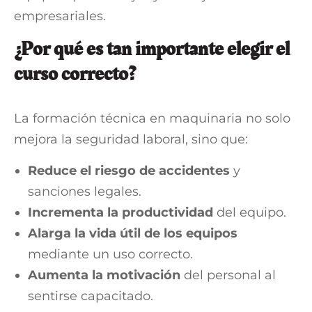
empresariales.
¿Por qué es tan importante elegir el
curso correcto?
La formación técnica en maquinaria no solo
mejora la seguridad laboral, sino que:
Reduce el riesgo de accidentes
y
sanciones legales.
Incrementa la productividad
del equipo.
Alarga la vida útil de los equipos
mediante un uso correcto.
Aumenta la motivación
del personal al
sentirse capacitado.