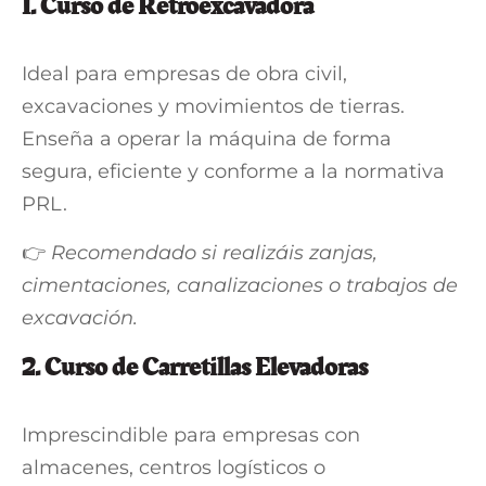
1.
Curso de Retroexcavadora
Ideal para empresas de obra civil,
excavaciones y movimientos de tierras.
Enseña a operar la máquina de forma
segura, eficiente y conforme a la normativa
PRL.
👉
Recomendado si realizáis zanjas,
cimentaciones, canalizaciones o trabajos de
excavación.
2.
Curso de Carretillas Elevadoras
Imprescindible para empresas con
almacenes, centros logísticos o