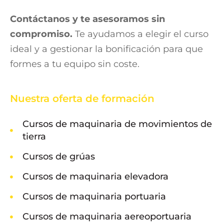
Contáctanos y te asesoramos sin
compromiso.
Te ayudamos a elegir el curso
ideal y a gestionar la bonificación para que
formes a tu equipo sin coste.
Nuestra oferta de formación
Cursos de maquinaria de movimientos de
tierra
Cursos de grúas
Cursos de maquinaria elevadora
Cursos de maquinaria portuaria
Cursos de maquinaria aereoportuaria