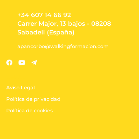
+34 607 14 66 92
Carrer Major, 13 bajos - 08208
Sabadell (España)
apancorbo@walkingformacion.com
LEGAL
Aviso Legal
Política de privacidad
Política de cookies