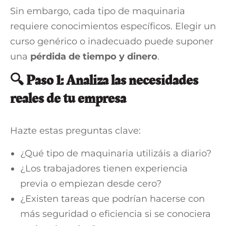
Sin embargo, cada tipo de maquinaria
requiere conocimientos específicos. Elegir un
curso genérico o inadecuado puede suponer
una
pérdida de tiempo y dinero
.
🔍 Paso 1: Analiza las necesidades
reales de tu empresa
Hazte estas preguntas clave:
¿Qué tipo de maquinaria utilizáis a diario?
¿Los trabajadores tienen experiencia
previa o empiezan desde cero?
¿Existen tareas que podrían hacerse con
más seguridad o eficiencia si se conociera