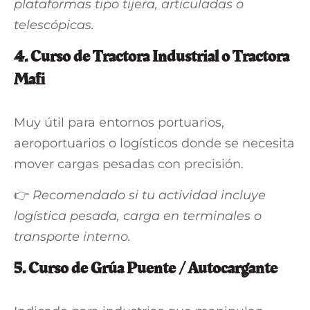
plataformas tipo tijera, articuladas o
telescópicas.
4.
Curso de Tractora Industrial o Tractora
Mafi
Muy útil para entornos portuarios,
aeroportuarios o logísticos donde se necesita
mover cargas pesadas con precisión.
👉
Recomendado si tu actividad incluye
logística pesada, carga en terminales o
transporte interno.
5.
Curso de Grúa Puente / Autocargante