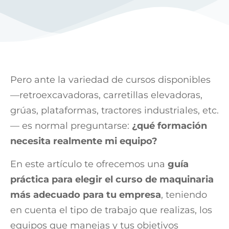
Pero ante la variedad de cursos disponibles
—retroexcavadoras, carretillas elevadoras,
grúas, plataformas, tractores industriales, etc.
— es normal preguntarse:
¿qué formación
necesita realmente mi equipo?
En este artículo te ofrecemos una
guía
práctica para elegir el curso de maquinaria
más adecuado para tu empresa
, teniendo
en cuenta el tipo de trabajo que realizas, los
equipos que manejas y tus objetivos