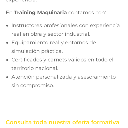
En
Training Maquinaria
contamos con:
Instructores profesionales con experiencia
real en obra y sector industrial.
Equipamiento real y entornos de
simulación práctica.
Certificados y carnets válidos en todo el
territorio nacional.
Atención personalizada y asesoramiento
sin compromiso.
Consulta toda nuestra oferta formativa