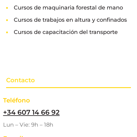
Cursos de maquinaria forestal de mano
Cursos de trabajos en altura y confinados
Cursos de capacitación del transporte
Contacto
Teléfono
+34 607 14 66 92
Lun – Vie: 9h – 18h