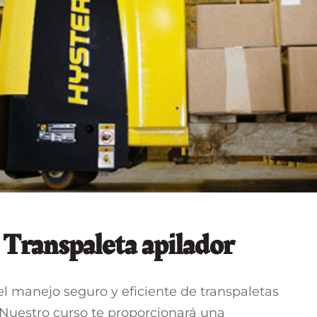
Transpaleta apilador
el manejo seguro y eficiente de transpaletas
 Nuestro curso te proporcionará una