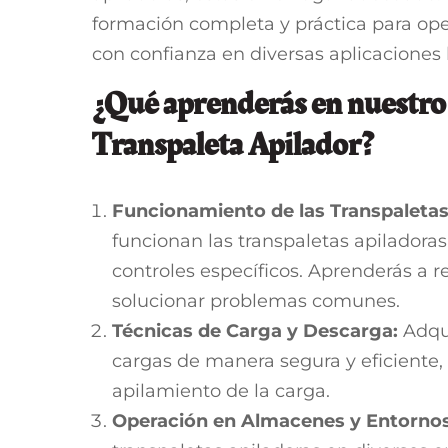
formación completa y práctica para op
con confianza en diversas aplicaciones 
¿Qué aprenderás en nuestro
Transpaleta Apilador?
Funcionamiento de las Transpaletas
funcionan las transpaletas apiladoras
controles específicos. Aprenderás a r
solucionar problemas comunes.
Técnicas de Carga y Descarga:
Adqui
cargas de manera segura y eficiente,
apilamiento de la carga.
Operación en Almacenes y Entornos