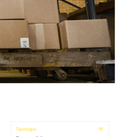
Tipología