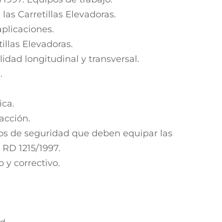
 las Carretillas Elevadoras.
plicaciones.
tillas Elevadoras.
lidad longitudinal y transversal.
.
.
ica.
acción.
tivos de seguridad que deben equipar las
 RD 1215/1997.
 y correctivo.