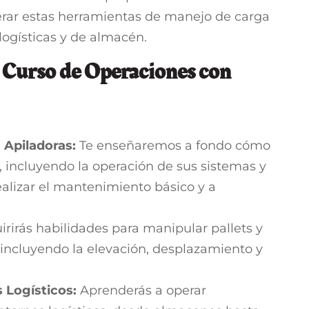
erar estas herramientas de manejo de carga
logísticas y de almacén.
 Curso de Operaciones con
 Apiladoras:
Te enseñaremos a fondo cómo
, incluyendo la operación de sus sistemas y
ealizar el mantenimiento básico y a
rirás habilidades para manipular pallets y
 incluyendo la elevación, desplazamiento y
 Logísticos:
Aprenderás a operar