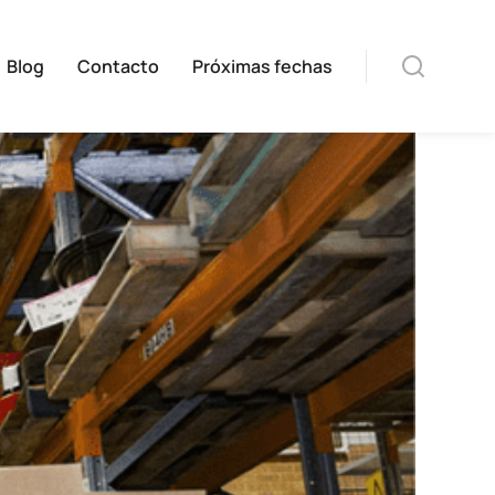
Blog
Contacto
Próximas fechas