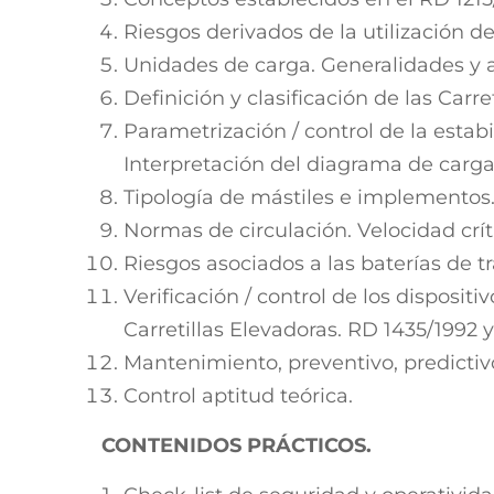
Riesgos derivados de la utilización de
Unidades de carga. Generalidades y a
Definición y clasificación de las Carre
Parametrización / control de la estabi
Interpretación del diagrama de carga
Tipología de mástiles e implementos
Normas de circulación. Velocidad crít
Riesgos asociados a las baterías de tr
Verificación / control de los disposi
Carretillas Elevadoras. RD 1435/1992 y
Mantenimiento, preventivo, predictivo
Control aptitud teórica.
CONTENIDOS PRÁCTICOS.