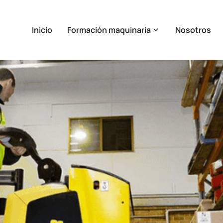
Inicio
Formación maquinaria
Nosotros