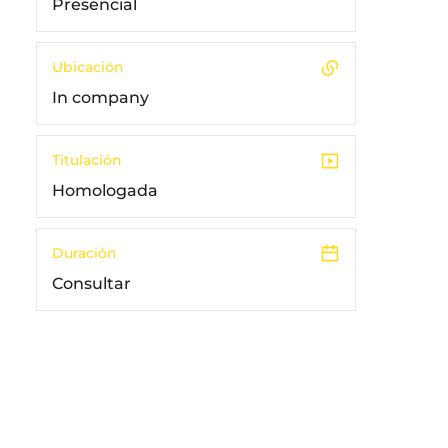
Presencial
Ubicación
In company
Titulación
Homologada
Duración
Consultar