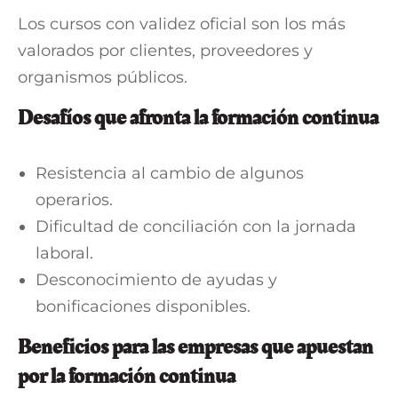
Los cursos con validez oficial son los más
valorados por clientes, proveedores y
organismos públicos.
Desafíos que afronta la formación continua
Resistencia al cambio de algunos
operarios.
Dificultad de conciliación con la jornada
laboral.
Desconocimiento de ayudas y
bonificaciones disponibles.
Beneficios para las empresas que apuestan
por la formación continua