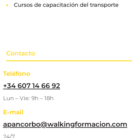
Cursos de capacitación del transporte
Contacto
Teléfono
+34 607 14 66 92
Lun – Vie: 9h – 18h
E-mail
apancorbo@walkingformacion.com
24/7