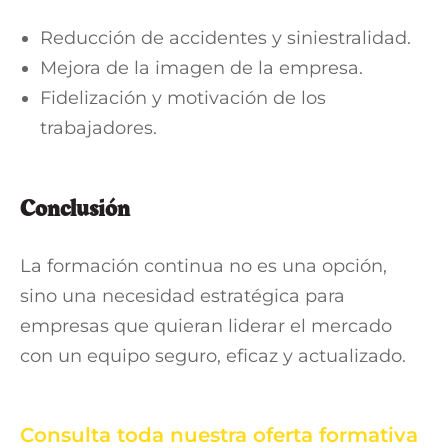
Reducción de accidentes y siniestralidad.
Mejora de la imagen de la empresa.
Fidelización y motivación de los
trabajadores.
Conclusión
La formación continua no es una opción,
sino una necesidad estratégica para
empresas que quieran liderar el mercado
con un equipo seguro, eficaz y actualizado.
Consulta toda nuestra oferta formativa