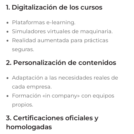
1. Digitalización de los cursos
Plataformas e-learning.
Simuladores virtuales de maquinaria.
Realidad aumentada para prácticas
seguras.
2. Personalización de contenidos
Adaptación a las necesidades reales de
cada empresa.
Formación «in company» con equipos
propios.
3. Certificaciones oficiales y
homologadas