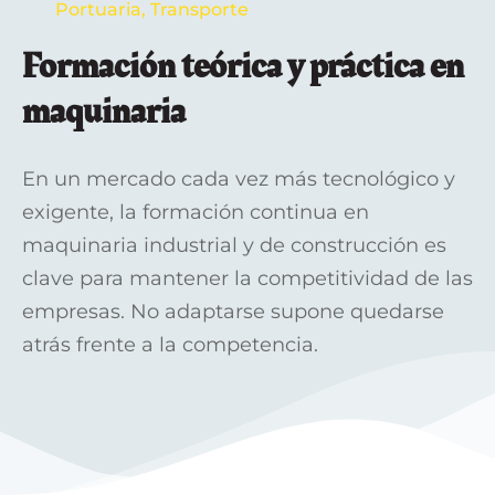
Portuaria
,
Transporte
Formación teórica y práctica en
maquinaria
En un mercado cada vez más tecnológico y
exigente, la formación continua en
maquinaria industrial y de construcción es
clave para mantener la competitividad de las
empresas. No adaptarse supone quedarse
atrás frente a la competencia.