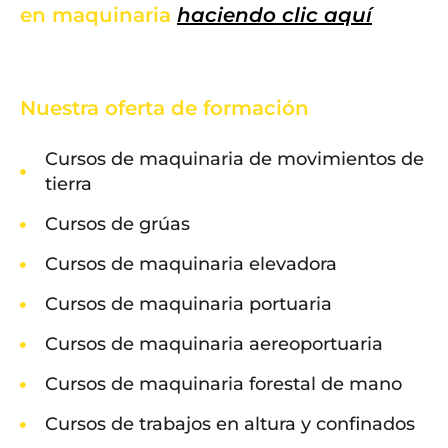
en maquinaria
haciendo clic aquí
Nuestra oferta de formación
Cursos de maquinaria de movimientos de
tierra
Cursos de grúas
Cursos de maquinaria elevadora
Cursos de maquinaria portuaria
Cursos de maquinaria aereoportuaria
Cursos de maquinaria forestal de mano
Cursos de trabajos en altura y confinados