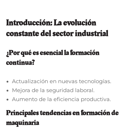
Introducción: La evolución
constante del sector industrial
¿Por qué es esencial la formación
continua?
Actualización en nuevas tecnologías.
Mejora de la seguridad laboral.
Aumento de la eficiencia productiva.
Principales tendencias en formación de
maquinaria