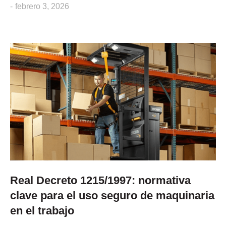
febrero 3, 2026
Real Decreto 1215/1997: normativa
clave para el uso seguro de maquinaria
en el trabajo