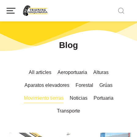
Blog
All articles
Aeroportuaria
Alturas
Aparatos elevadores
Forestal
Grúas
Movimiento tierras
Noticias
Portuaria
Transporte