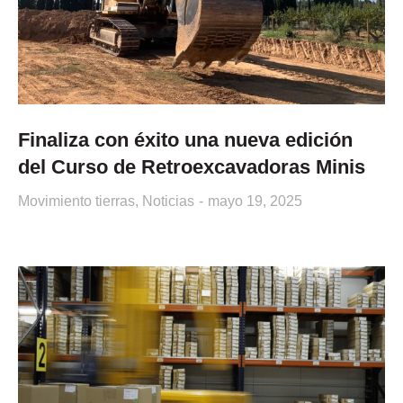
Finaliza con éxito una nueva edición
del Curso de Retroexcavadoras Minis
Movimiento tierras
,
Noticias
mayo 19, 2025