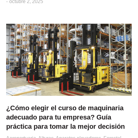
octubre 2, 2025
¿Cómo elegir el curso de maquinaria
adecuado para tu empresa? Guía
práctica para tomar la mejor decisión