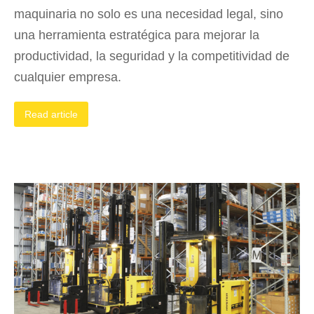
maquinaria no solo es una necesidad legal, sino
una herramienta estratégica para mejorar la
productividad, la seguridad y la competitividad de
cualquier empresa.
Read article