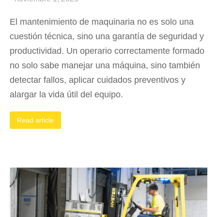
El mantenimiento de maquinaria no es solo una
cuestión técnica, sino una garantía de seguridad y
productividad. Un operario correctamente formado
no solo sabe manejar una máquina, sino también
detectar fallos, aplicar cuidados preventivos y
alargar la vida útil del equipo.
Read article