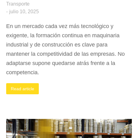
Transporte
julio 10, 2025
En un mercado cada vez más tecnológico y
exigente, la formación continua en maquinaria
industrial y de construcción es clave para
mantener la competitividad de las empresas. No
adaptarse supone quedarse atrás frente a la
competencia.
Read article