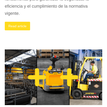
eficiencia y el cumplimiento de la normativa
vigente.
Read article