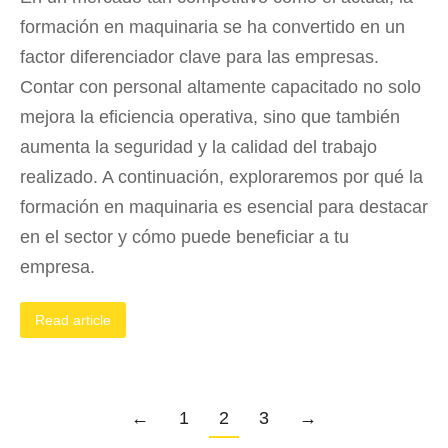
formación en maquinaria se ha convertido en un
factor diferenciador clave para las empresas.
Contar con personal altamente capacitado no solo
mejora la eficiencia operativa, sino que también
aumenta la seguridad y la calidad del trabajo
realizado. A continuación, exploraremos por qué la
formación en maquinaria es esencial para destacar
en el sector y cómo puede beneficiar a tu
empresa.
Read article
←
1
2
3
→